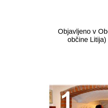
Objavljeno v Ob
občine Litija