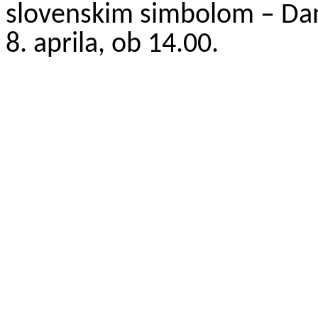
slovenskim simbolom – Dan
8. aprila, ob 14.00.