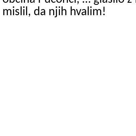
mislil, da njih hvalim!