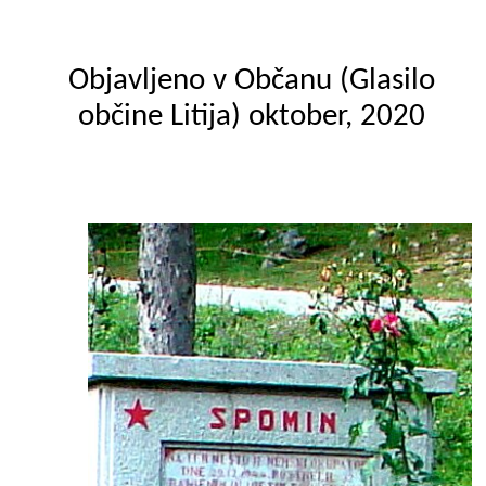
Objavljeno v Občanu (Glasilo
občine Litija) oktober, 2020