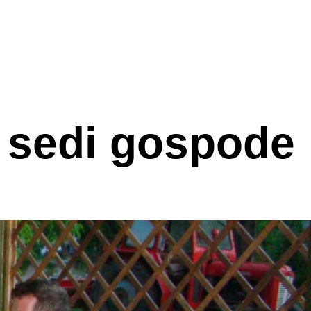
r sedi gospode