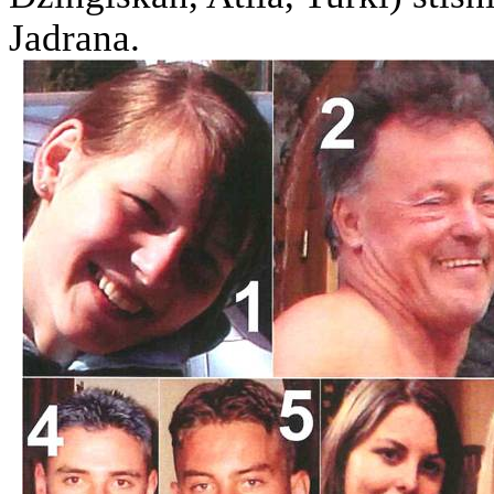
Jadrana.